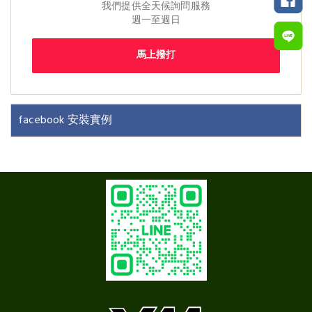
我們提供全天候詢問服務
週一至週日
馬上撥打
facebook 安裝實例