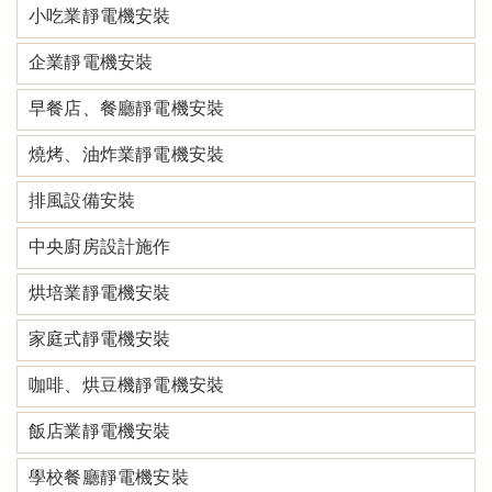
小吃業靜電機安裝
企業靜電機安裝
早餐店、餐廳靜電機安裝
燒烤、油炸業靜電機安裝
排風設備安裝
中央廚房設計施作
烘培業靜電機安裝
家庭式靜電機安裝
咖啡、烘豆機靜電機安裝
飯店業靜電機安裝
學校餐廳靜電機安裝