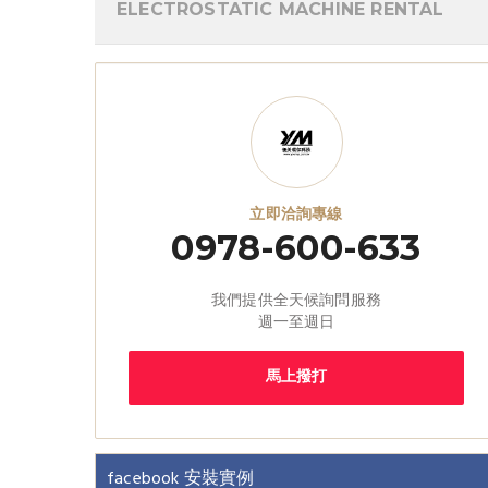
ELECTROSTATIC MACHINE RENTAL
立即洽詢專線
0978-600-633
我們提供全天候詢問服務
週一至週日
馬上撥打
facebook 安裝實例