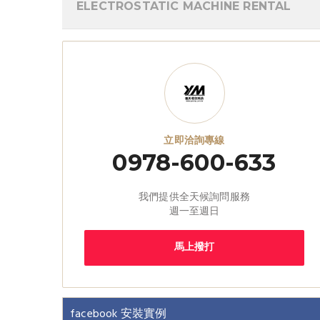
ELECTROSTATIC MACHINE RENTAL
立即洽詢專線
0978-600-633
我們提供全天候詢問服務
週一至週日
馬上撥打
facebook 安裝實例